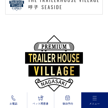
THE TRAILERHOUSE VILLAGE
お電話
ペット同意書
宿泊予約
メニュー
長崎 TSUBAKI PREMIUM