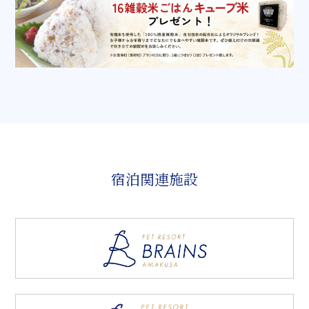
宿泊関連施設