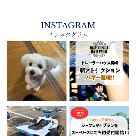
INSTAGRAM
インスタグラム