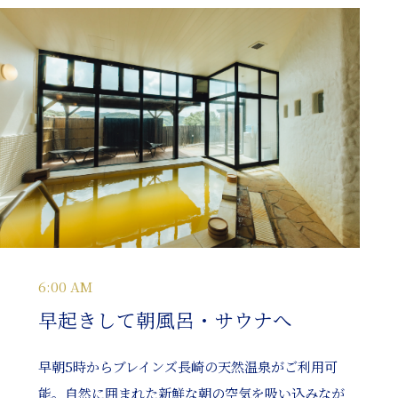
6:00 AM
早起きして朝風呂・サウナへ
早朝5時からブレインズ長崎の天然温泉がご利用可
能。自然に囲まれた新鮮な朝の空気を吸い込みなが