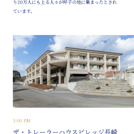
り20万人にも上る人々が呼子の地に集まったとされ
ています。
3:00 PM
ザ・トレーラーハウスビレッジ長崎