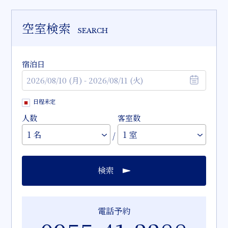
空室検索
SEARCH
宿泊日
日程未定
人数
客室数
/
検索
電話予約