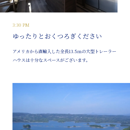
3:30 PM
ゆったりとおくつろぎください
アメリカから直輸入した全長13.5ｍの大型トレーラー
ハウスは十分なスペースがございます。