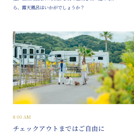
ら、露天風呂はいかがでしょうか？
8:00 AM
チェックアウトまではご自由に