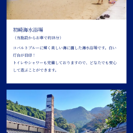
初崎海水浴場
（当施設からお車で約18分）
コバルトブルーに輝く美しい海に面した海水浴場です。白い
灯台が目印！
トイレやシャワーも完備しておりますので、どなたでも安心
して遊ぶことができます。