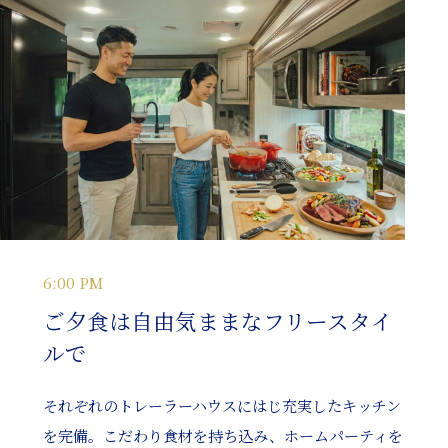
6:00 PM
ご夕食は自由気ままなフリースタイ
ルで
それぞれのトレーラーハウスにはじ充実したキッチン
を完備。こだわり食材を持ち込み、ホームパーティを