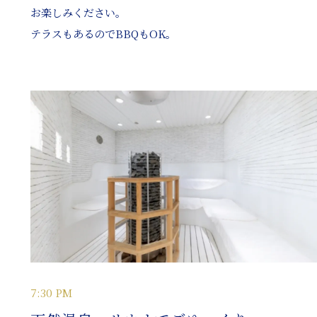
お楽しみください。
テラスもあるのでBBQもOK。
7:30 PM