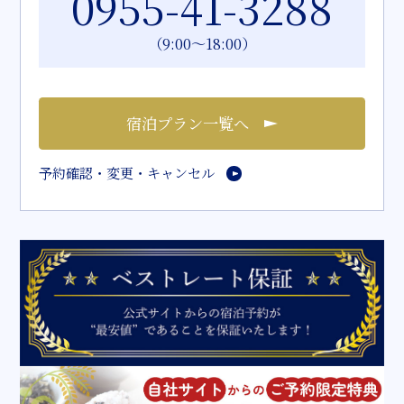
0955-41-3288
（9:00～18:00）
宿泊プラン一覧へ
予約確認・変更・キャンセル