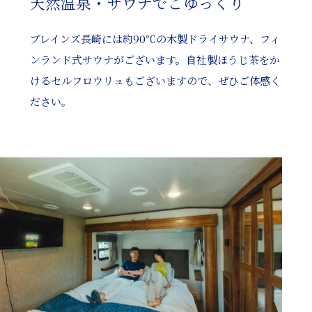
天然温泉・サウナでごゆっくり
ブレインズ長崎には約90℃の木製ドライサウナ、フィ
ンランド式サウナがございます。自社製ほうじ茶をか
けるセルフロウリュもございますので、ぜひご体感く
ださい。