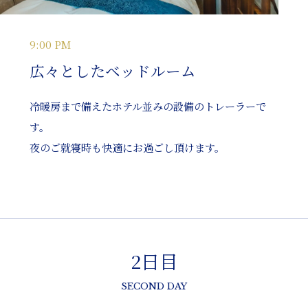
9:00 PM
広々としたベッドルーム
冷暖房まで備えたホテル並みの設備のトレーラーで
す。
夜のご就寝時も快適にお過ごし頂けます。
2日目
SECOND DAY