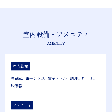
室内設備・アメニティ
AMENITY
室内設備
冷蔵庫、電子レンジ、電子ケトル、調理器具・食器、
炊飯器
アメニティ