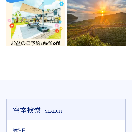
空室検索
SEARCH
宿泊日