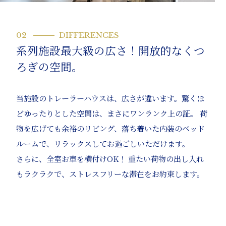
02
DIFFERENCES
系列施設最大級の広さ！開放的なくつ
ろぎの空間。
当施設のトレーラーハウスは、広さが違います。驚くほ
どゆったりとした空間は、まさにワンランク上の証。 荷
物を広げても余裕のリビング、落ち着いた内装のベッド
ルームで、リラックスしてお過ごしいただけます。
さらに、全室お車を横付けOK！ 重たい荷物の出し入れ
もラクラクで、ストレスフリーな滞在をお約束します。