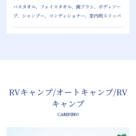
バスタオル、フェイスタオル、歯ブラシ、ボディソー
プ、シャンプー、コンディショナー、室内用スリッパ
RVキャンプ/オートキャンプ/RV
キャンプ
CAMPING