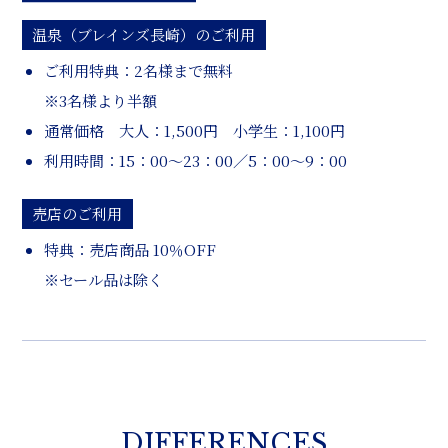
温泉（ブレインズ長崎）のご利用
ご利用特典：2名様まで無料
※3名様より半額
通常価格 大人：1,500円 小学生：1,100円
利用時間：15：00～23：00／5：00～9：00
売店のご利用
特典：売店商品 10％OFF
※セール品は除く
DIFFERENCES