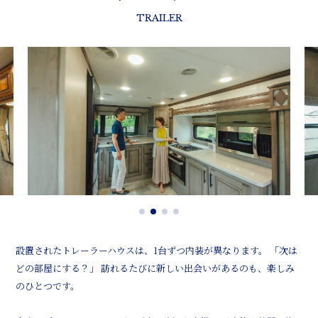
TRAILER
設置されたトレーラーハウスは、1台ずつ内装が異なります。 「次は
どの部屋にする？」 訪れるたびに新しい出会いがあるのも、楽しみ
のひとつです。