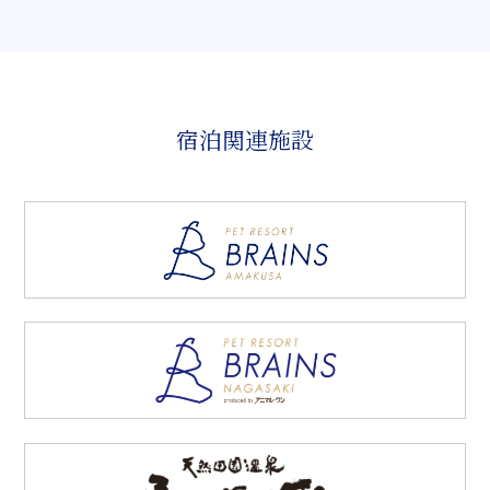
宿泊関連施設