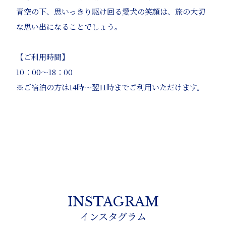
青空の下、思いっきり駆け回る愛犬の笑顔は、旅の大切
な思い出になることでしょう。
【ご利用時間】
10：00～18：00
※ご宿泊の方は14時～翌11時までご利用いただけます。
INSTAGRAM
インスタグラム