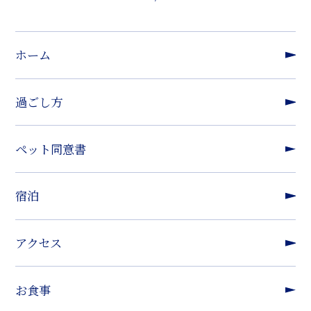
ホーム
過ごし方
ペット同意書
宿泊
アクセス
お食事