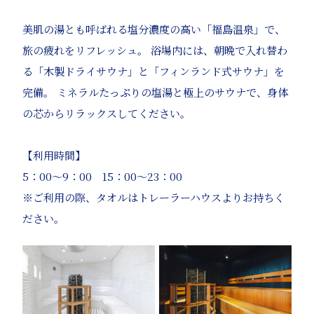
美肌の湯とも呼ばれる塩分濃度の高い「福島温泉」で、
旅の疲れをリフレッシュ。 浴場内には、朝晩で入れ替わ
る「木製ドライサウナ」と「フィンランド式サウナ」を
完備。 ミネラルたっぷりの塩湯と極上のサウナで、身体
の芯からリラックスしてください。
【利用時間】
5：00～9：00 15：00～23：00
※ご利用の際、タオルはトレーラーハウスよりお持ちく
ださい。