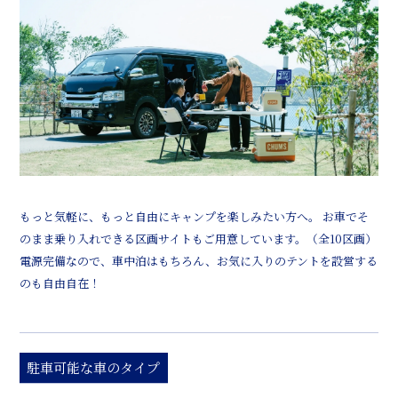
もっと気軽に、もっと自由にキャンプを楽しみたい方へ。 お車でそ
のまま乗り入れできる区画サイトもご用意しています。（全10区画）
電源完備なので、車中泊はもちろん、お気に入りのテントを設営する
のも自由自在！
駐車可能な車のタイプ