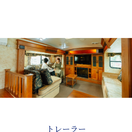
トレーラー