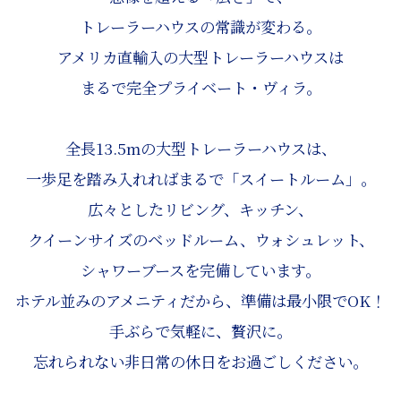
トレーラーハウスの常識が変わる。
アメリカ直輸入の大型トレーラーハウスは
まるで完全プライベート・ヴィラ。
全長13.5mの大型トレーラーハウスは、
一歩足を踏み入れればまるで「スイートルーム」。
広々としたリビング、キッチン、
クイーンサイズのベッドルーム、ウォシュレット、
シャワーブースを完備しています。
ホテル並みのアメニティだから、準備は最小限でOK！
手ぶらで気軽に、贅沢に。
忘れられない非日常の休日をお過ごしください。