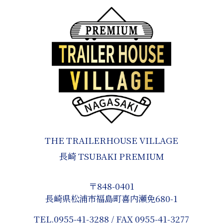
THE TRAILERHOUSE VILLAGE
長崎 TSUBAKI PREMIUM
〒848-0401
長崎県松浦市福島町喜内瀬免680-1
TEL.
0955-41-3288
/ FAX 0955-41-3277