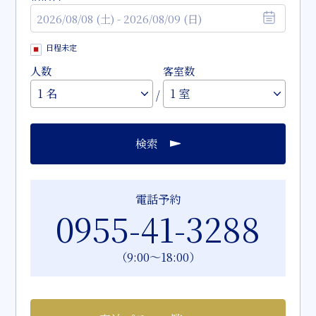
日程未定
人数
客室数
/
検索
電話予約
0955-41-3288
（9:00～18:00）