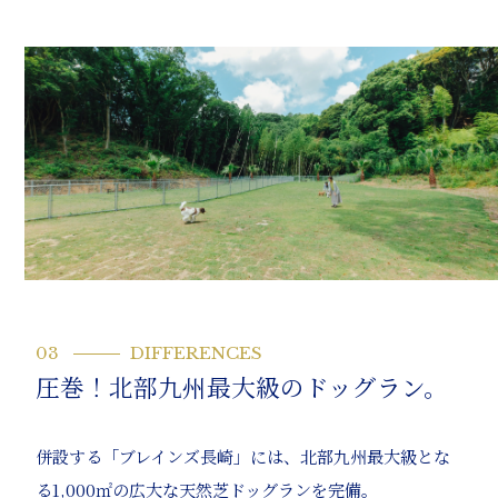
03
DIFFERENCES
圧巻！北部九州最大級のドッグラン。
併設する「ブレインズ長崎」には、北部九州最大級とな
る1,000㎡の広大な天然芝ドッグランを完備。