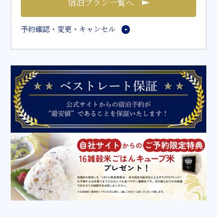
宿泊プラン一覧へ
予約確認・変更・キャンセル