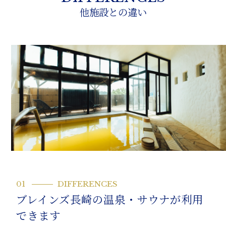
他施設との違い
01
DIFFERENCES
ブレインズ長崎の温泉・サウナが利用
できます